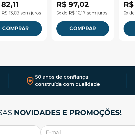
 82,11
R$ 97,02
R$
 R$ 13,68 sem juros
6x de R$ 16,17 sem juros
6x de
COMPRAR
COMPRAR
50 anos de confiança
construída com qualidade
SAS
NOVIDADES E PROMOÇÕES!