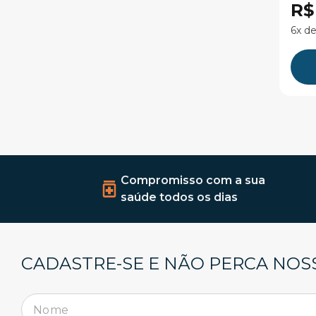
R$
6x de
Compromisso com a sua
saúde todos os dias
CADASTRE-SE E NÃO PERCA NOS